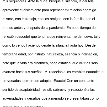
mis seguidores. Ante la duda, busqué el silencio, la cautela,
aproveché el aislamiento para repensar mi relación conmigo
mismo, con el trabajo, con los amigos, con la familia, con el
mundo antes y después de la pandemia. En poco tiempo de
reflexión descubrí que tendría que reinventarme de nuevo, tal y
como lo vengo haciendo desde la infancia hasta hoy. Desde
temprana edad, por instinto, naturaleza, esencia o inclinación,
noté que la vida era dinámica, nada estático, que vivir es solo
avanzar hacia tus sueños. Mi reacción a los cambios naturales o
provocados siempre se adapta. ¡Exacto! Con un constante
sentido de adaptabilidad, resistí, sobreviví y reaccioné a las
adversidades y desafíos que a menudo se presentaban como