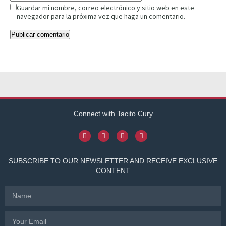
Guardar mi nombre, correo electrónico y sitio web en este
navegador para la próxima vez que haga un comentario.
Connect with Tacito Cury
SUBSCRIBE TO OUR NEWSLETTER AND RECEIVE EXCLUSIVE
CONTENT