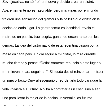
Soy ejecutiva, no sé freír un huevo y decido crear un bistró.
Aparentemente no es razonable, pero mis viajes por el mundo
trajeron una sensación del glamour y la belleza que existe en la
cocina de cada lugar. La gastronomía es identidad, revela el
rostro de un pueblo, trae alegría, ganas de encontrarse con los
demás. La idea del bistró nació de esta repentina pasión por la
mesa en cada país. Un día llegué a mi bistró, lo miré durante
mucho tiempo y pensé: “Definitivamente renuncio a este lugar o
me reinvento para seguir así”. Sin duda decidí reinventarme, traer
un nuevo Tacito Cury al escenario y reordenarlo todo para que la
vida volviera a su ritmo. No iba a contratar a un chef, sino a ser
uno para llevar lo mejor de la cocina universal a los futuros