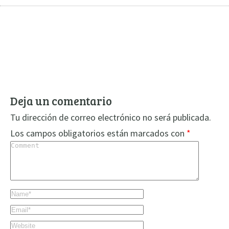
Deja un comentario
Tu dirección de correo electrónico no será publicada.
Los campos obligatorios están marcados con
*