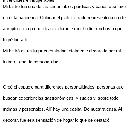
invencibles e insuperables.
Mi bistró fue una de las lamentables pérdidas y daños que tuve
en esta pandemia. Colocar el plato cerrado representó un corte
abrupto en algo que idealicé durante mucho tiempo hasta que
logré lograrlo.
Mi bistró es un lugar encantador, totalmente decorado por mí,
íntimo, lleno de personalidad.
Creé el espacio para diferentes personalidades, personas que
buscan experiencias gastronómicas, visuales y, sobre todo,
íntimas y personales. Allí hay una casita. De nuestra casa. Al
decorar, fue esa sensación de hogar lo que se destacó.