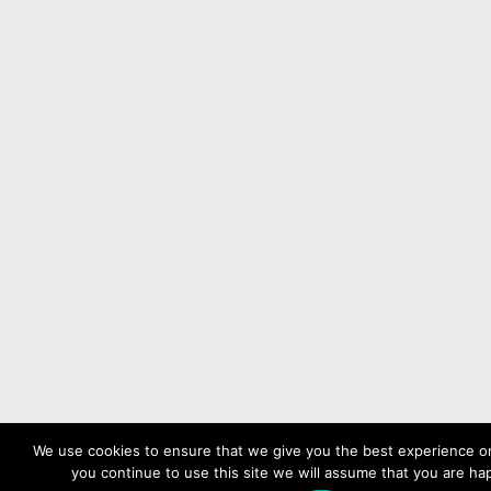
We use cookies to ensure that we give you the best experience on
you continue to use this site we will assume that you are hap