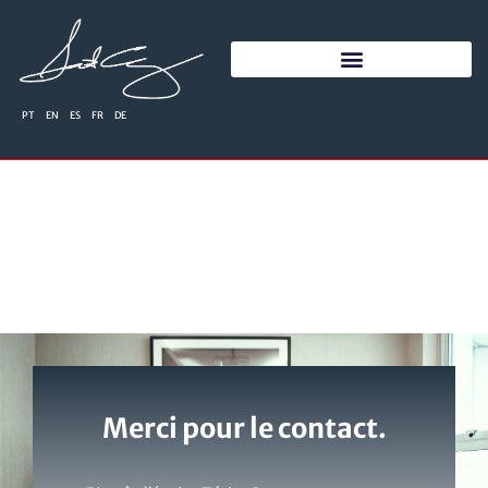
PT
EN
ES
FR
DE
Merci pour le contact.